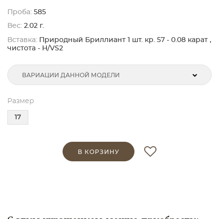
Проба:
585
Вес:
2.02 г.
Вставка:
Природный Бриллиант 1 шт. кр. 57 - 0.08 карат ,
чистота - H/VS2
ВАРИАЦИИ ДАННОЙ МОДЕЛИ
Размер
17
В КОРЗИНУ