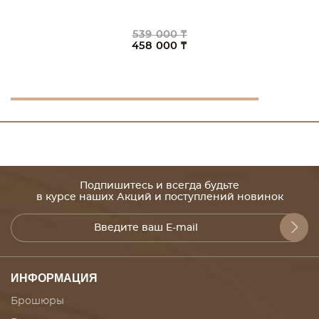
539 000 ₸
458 000 ₸
Подпишитесь и всегда будьте
в курсе наших Акций и поступлений новинок
ИНФОРМАЦИЯ
Брошюры