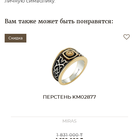
личную символику.
Вам также может быть понравятся:
Скидка
ПЕРСТЕНЬ KM02877
MIRAS
1 831 000 ₸