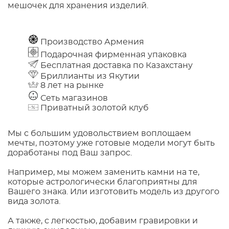
мешочек для хранения изделий.
Производство Армения
Подарочная фирменная упаковка
Бесплатная доставка по Казахстану
Бриллианты из Якутии
8 лет на рынке
Сеть магазинов
Приватный золотой клуб
Мы с большим удовольствием воплощаем
мечты, поэтому уже готовые модели могут быть
доработаны под Ваш запрос.
Например, мы можем заменить камни на те,
которые астрологически благоприятны для
Вашего знака. Или изготовить модель из другого
вида золота.
А также, с легкостью, добавим гравировки и