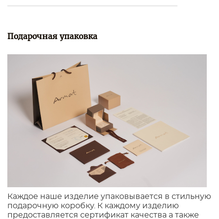
Подарочная упаковка
Каждое наше изделие упаковывается в стильную
подарочную коробку. К каждому изделию
предоставляется сертификат качества а также