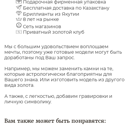
Подарочная фирменная упаковка
Бесплатная доставка по Казахстану
Бриллианты из Якутии
8 лет на рынке
Сеть магазинов
Приватный золотой клуб
Мы с большим удовольствием воплощаем
мечты, поэтому уже готовые модели могут быть
доработаны под Ваш запрос.
Например, мы можем заменить камни на те,
которые астрологически благоприятны для
Вашего знака. Или изготовить модель из другого
вида золота.
А также, с легкостью, добавим гравировки и
личную символику.
Вам также может быть понравятся: