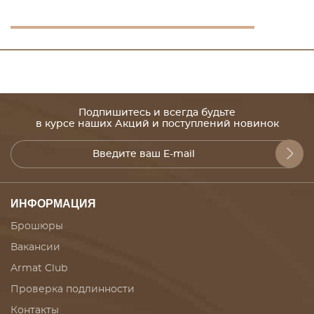
Подпишитесь и всегда будьте
в курсе наших Акций и поступлений новинок
ИНФОРМАЦИЯ
Брошюры
Вакансии
Armat Club
Проверка подлинности
Контакты