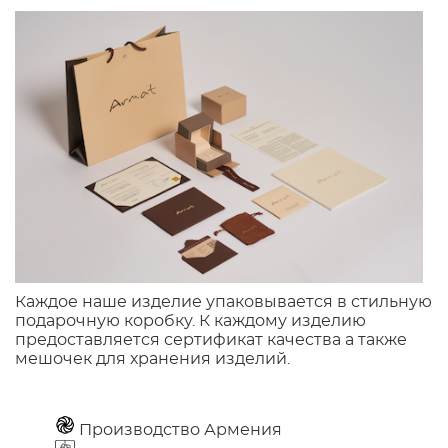
Каждое наше изделие упаковывается в стильную
подарочную коробку. К каждому изделию
предоставляется сертификат качества а также
мешочек для хранения изделий.
Производство Армения