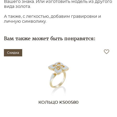
Вашего знака. Или изготовить модель из другого
вида золота.
А также, с легкостью, добавим гравировки и
личную символику.
Вам также может быть понравятся:
Скидка
КОЛЬЦО KS00580