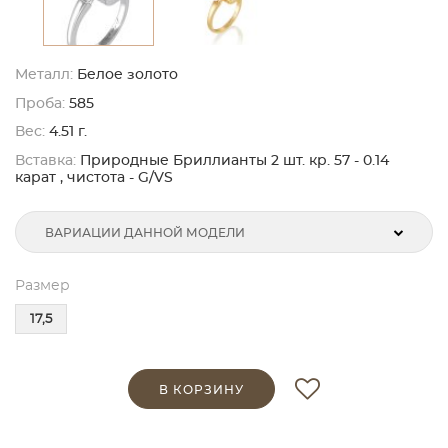
Металл:
Белое золото
Проба:
585
Вес:
4.51 г.
Вставка:
Природные Бриллианты 2 шт. кр. 57 - 0.14
карат , чистота - G/VS
ВАРИАЦИИ ДАННОЙ МОДЕЛИ
Размер
17,5
В КОРЗИНУ