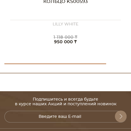
КОЛЬЦО KS00593
LILLY WHITE
1 118 000 ₸
950 000 ₸
Подпишитесь и всегда будьте
в курсе наших Акций и поступлений новинок