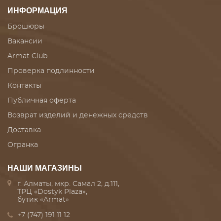
ИНФОРМАЦИЯ
Брошюры
Вакансии
Armat Club
Проверка подлинности
Контакты
Публичная оферта
Возврат изделий и денежных средств
Доставка
Огранка
НАШИ МАГАЗИНЫ
г. Алматы, мкр. Самал 2, д.111,
ТРЦ «Dostyk Plaza»,
бутик «Armat»
+7 (747) 191 11 12