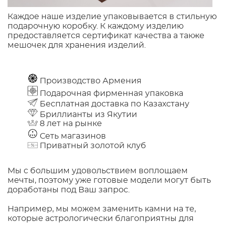
Каждое наше изделие упаковывается в стильную
подарочную коробку. К каждому изделию
предоставляется сертификат качества а также
мешочек для хранения изделий.
Производство Армения
Подарочная фирменная упаковка
Бесплатная доставка по Казахстану
Бриллианты из Якутии
8 лет на рынке
Сеть магазинов
Приватный золотой клуб
Мы с большим удовольствием воплощаем
мечты, поэтому уже готовые модели могут быть
доработаны под Ваш запрос.
Например, мы можем заменить камни на те,
которые астрологически благоприятны для