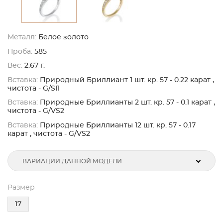
Металл:
Белое золото
Проба:
585
Вес:
2.67 г.
Вставка:
Природный Бриллиант 1 шт. кр. 57 - 0.22 карат ,
чистота - G/SI1
Вставка:
Природные Бриллианты 2 шт. кр. 57 - 0.1 карат ,
чистота - G/VS2
Вставка:
Природные Бриллианты 12 шт. кр. 57 - 0.17
карат , чистота - G/VS2
ВАРИАЦИИ ДАННОЙ МОДЕЛИ
Размер
17