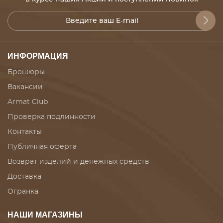
ИНФОРМАЦИЯ
Брошюры
Вакансии
Armat Club
Проверка подлинности
Контакты
Публичная оферта
Возврат изделий и денежных средств
Доставка
Огранка
НАШИ МАГАЗИНЫ