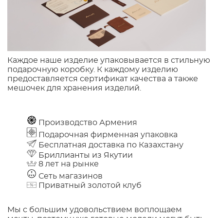
Каждое наше изделие упаковывается в стильную
подарочную коробку. К каждому изделию
предоставляется сертификат качества а также
мешочек для хранения изделий.
Производство Армения
Подарочная фирменная упаковка
Бесплатная доставка по Казахстану
Бриллианты из Якутии
8 лет на рынке
Сеть магазинов
Приватный золотой клуб
Мы с большим удовольствием воплощаем