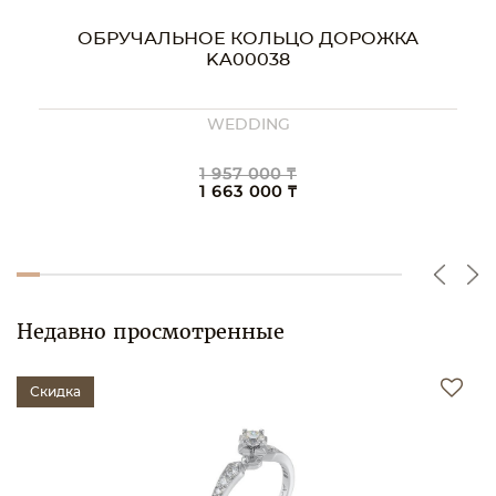
ОБРУЧАЛЬНОЕ КОЛЬЦО ДОРОЖКА
KA00038
WEDDING
1 957 000 ₸
1 663 000 ₸
Недавно просмотренные
Скидка