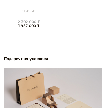
CLASSIC
2 302 000 ₸
1 957 000 ₸
Подарочная упаковка