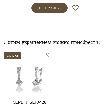
В КОРЗИНУ
С этим украшением можно приобрести:
Скидка
СЕРЬГИ SE10426