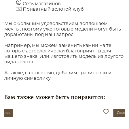
Сеть магазинов
Приватный золотой клуб
Мы с большим удовольствием воплощаем
мечты, поэтому уже готовые модели могут быть
доработаны под Ваш запрос.
Например, мы можем заменить камни на те,
которые астрологически благоприятны для
Вашего знака. Или изготовить модель из другого
вида золота.
А также, с легкостью, добавим гравировки и
личную символику.
Вам также может быть понравятся:
Скидка