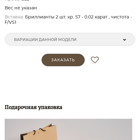
Вес не указан
Вставка:
Бриллианты 2 шт. кр. 57 - 0.02 карат , чистота -
F/VS1
ВАРИАЦИИ ДАННОЙ МОДЕЛИ
ЗАКАЗАТЬ
Подарочная упаковка