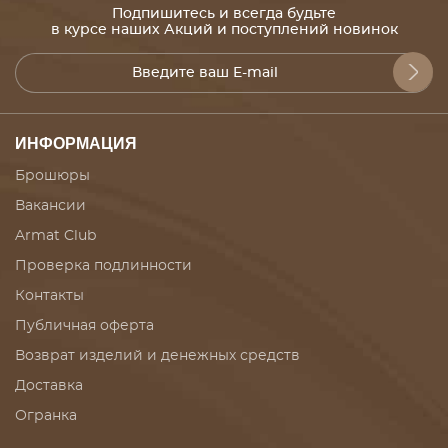
Подпишитесь и всегда будьте
в курсе наших Акций и поступлений новинок
ИНФОРМАЦИЯ
Брошюры
Вакансии
Armat Club
Проверка подлинности
Контакты
Публичная оферта
Возврат изделий и денежных средств
Доставка
Огранка