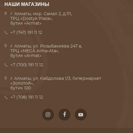
НАШИ МАГАЗИНЫ
г. Алматы, мкр. Самал 2, д.111,
ТРЦ «Dostyk Plaza»,
бутик «Armat»
+7 (747) 191 11 12
г. Алматы, ул. Розыбакиева 247 а,
ТРЦ «MEGA Alma-Ata»,
бутик «Armat»
+7 (700) 191 11 12
г. Алматы, ул. Кабдолова 1/3, Гипермаркет
«Золотой»,
бутик 100
+7 (708) 191 11 12