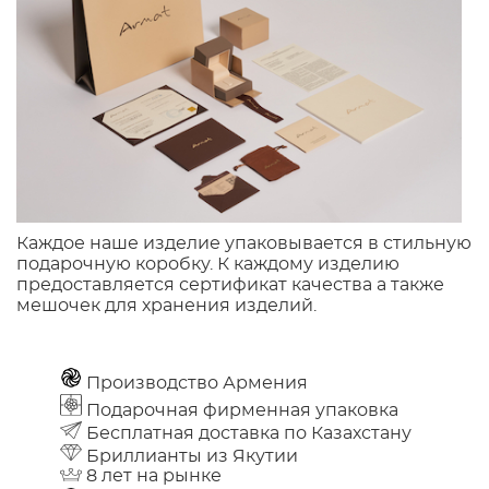
Каждое наше изделие упаковывается в стильную
подарочную коробку. К каждому изделию
предоставляется сертификат качества а также
мешочек для хранения изделий.
Производство Армения
Подарочная фирменная упаковка
Бесплатная доставка по Казахстану
Бриллианты из Якутии
8 лет на рынке