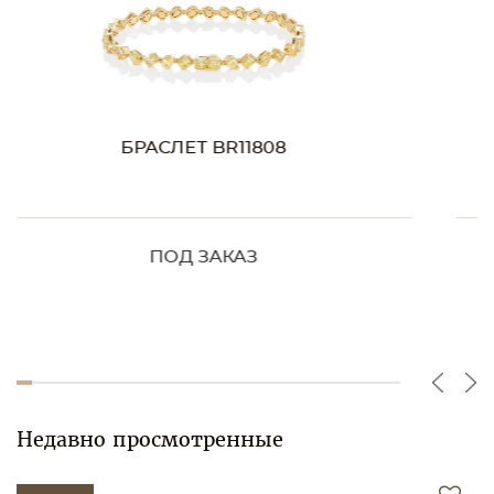
БРАСЛЕТ BR11555
6 082 000 ₸
5 170 000 ₸
Недавно просмотренные