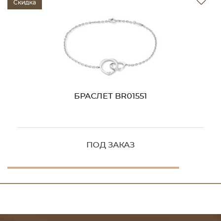
Скидка
БРАСЛЕТ BR01551
ПОД ЗАКАЗ