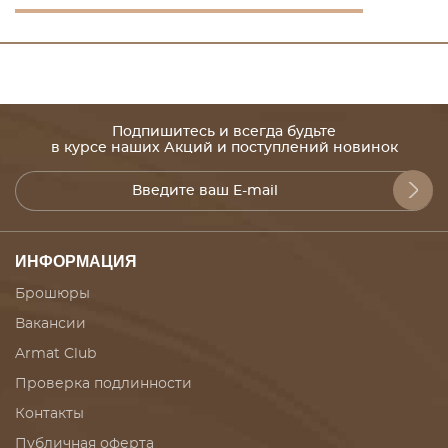
Подпишитесь и всегда будьте
в курсе наших Акций и поступлений новинок
ИНФОРМАЦИЯ
Брошюры
Вакансии
Armat Club
Проверка подлинности
Контакты
Публичная оферта