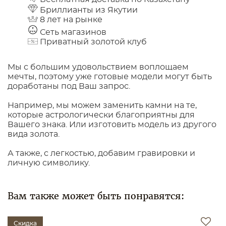
Бриллианты из Якутии
8 лет на рынке
Сеть магазинов
Приватный золотой клуб
Мы с большим удовольствием воплощаем
мечты, поэтому уже готовые модели могут быть
доработаны под Ваш запрос.
Например, мы можем заменить камни на те,
которые астрологически благоприятны для
Вашего знака. Или изготовить модель из другого
вида золота.
А также, с легкостью, добавим гравировки и
личную символику.
Вам также может быть понравятся:
Скидка