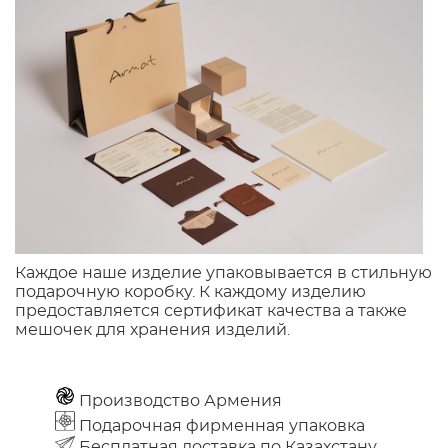
Каждое наше изделие упаковывается в стильную
подарочную коробку. К каждому изделию
предоставляется сертификат качества а также
мешочек для хранения изделий.
Производство Армения
Подарочная фирменная упаковка
Бесплатная доставка по Казахстану