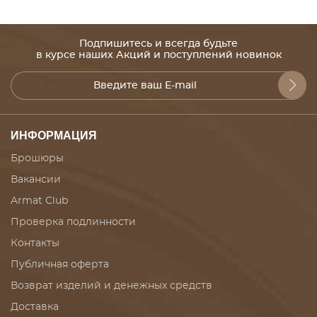
Подпишитесь и всегда будьте
в курсе наших Акций и поступлений новинок
ИНФОРМАЦИЯ
Брошюры
Вакансии
Armat Club
Проверка подлинности
Контакты
Публичная оферта
Возврат изделий и денежных средств
Доставка