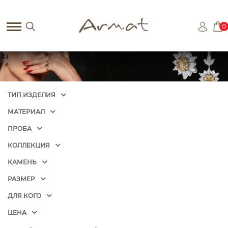
0
ТИП ИЗДЕЛИЯ
МАТЕРИАЛ
ПРОБА
КОЛЛЕКЦИЯ
КАМЕНЬ
РАЗМЕР
ДЛЯ КОГО
ЦЕНА